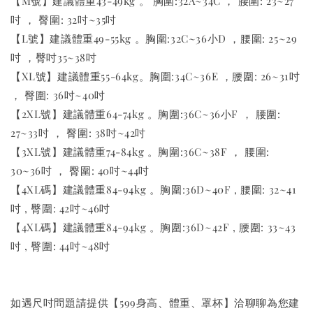
【M號】建議體重43-49kg 。 胸圍:32A~34C ， 腰圍: 23~27
吋 ， 臀圍: 32吋~35吋
【L號】建議體重49-55kg 。胸圍:32C~36小D ，腰圍: 25~29
吋 ，臀吋35~38吋
【XL號】建議體重55-64kg。胸圍:34C~36E ，腰圍: 26~31吋
， 臀圍: 36吋~40吋
【2XL號】建議體重64-74kg 。胸圍:36C~36小F ， 腰圍:
27~33吋 ， 臀圍: 38吋~42吋
【3XL號】建議體重74-84kg 。胸圍:36C~38F ， 腰圍:
30~36吋 ， 臀圍: 40吋~44吋
【4XL碼】建議體重84-94kg 。胸圍:36D~40F , 腰圍: 32~41
吋 , 臀圍: 42吋~46吋
【4XL碼】建議體重84-94kg 。胸圍:36D~42F , 腰圍: 33~43
吋 , 臀圍: 44吋~48吋
如遇尺吋問題請提供【599身高、體重、罩杯】洽聊聊為您建