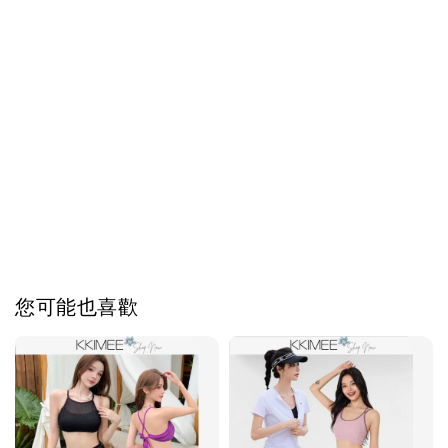
您可能也喜歡