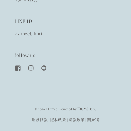
LINE ID
kkimeebikini
follow us
EasyStore
© 2026 KKimee. Powered by
服務條款
隱私政策
退款政策
關於我
|
|
|