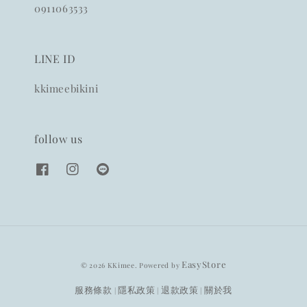
0911063533
LINE ID
kkimeebikini
follow us
EasyStore
© 2026 KKimee. Powered by
服務條款
隱私政策
退款政策
關於我
|
|
|