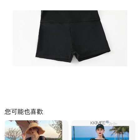
您可能也喜歡