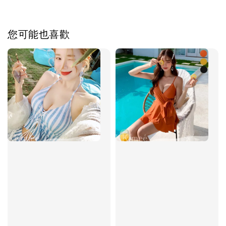
您可能也喜歡