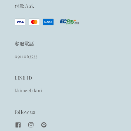
付款方式
客服電話
0911063533
LINE ID
kkimeebikini
follow us