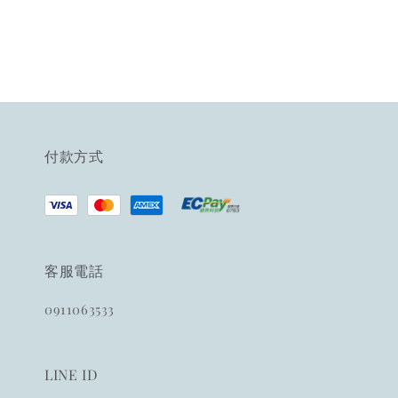
付款方式
客服電話
0911063533
LINE ID