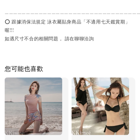
———————————————————————————————
⭕️ 跟據消保法規定 泳衣屬貼身商品「不適用七天鑑賞期」
喔!!!
如遇尺寸不合的相關問題， 請在聊聊洽詢
您可能也喜歡