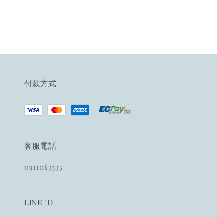
付款方式
客服電話
0911063533
LINE ID