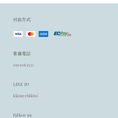
付款方式
客服電話
0911063533
LINE ID
kkimeebikini
follow us