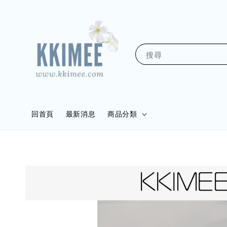
搜尋
回首頁
最新消息
商品分類