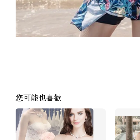
您可能也喜歡