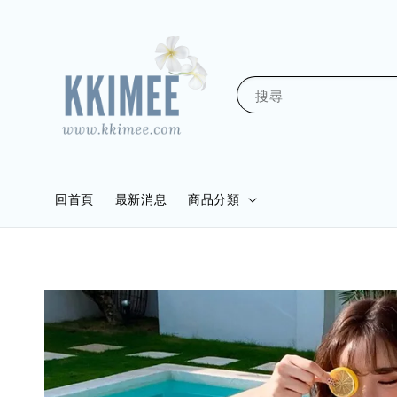
搜尋
回首頁
最新消息
商品分類