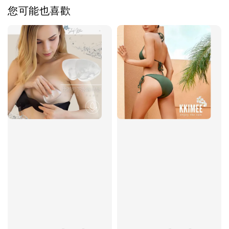
您可能也喜歡