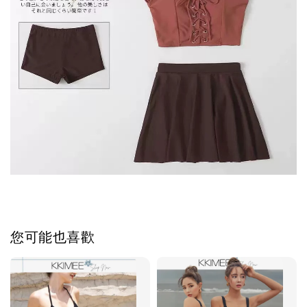
您可能也喜歡