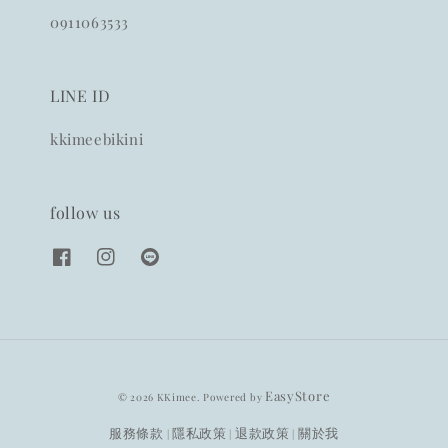
0911063533
LINE ID
kkimeebikini
follow us
EasyStore
© 2026 KKimee. Powered by
服務條款
隱私政策
退款政策
關於我
|
|
|