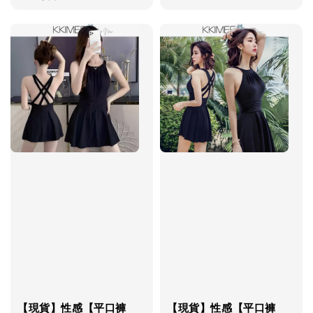
price
【現貨】性感【平口褲
【現貨】性感【平口褲