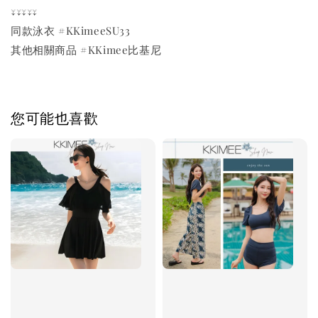
↓↓↓↓↓
同款泳衣 #KKimeeSU33
其他相關商品 #KKimee比基尼
您可能也喜歡