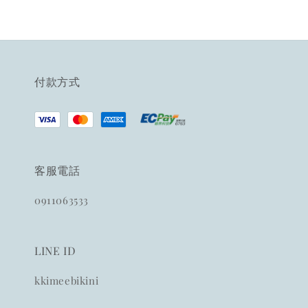
付款方式
客服電話
0911063533
LINE ID
kkimeebikini