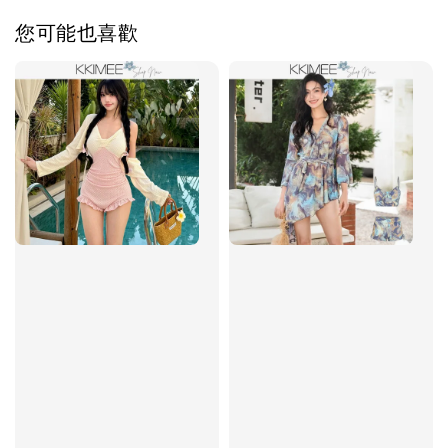
您可能也喜歡