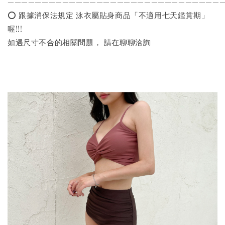
———————————————————————————————
⭕️ 跟據消保法規定 泳衣屬貼身商品「不適用七天鑑賞期」
喔!!!
如遇尺寸不合的相關問題， 請在聊聊洽詢