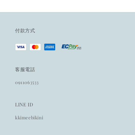
付款方式
客服電話
0911063533
LINE ID
kkimeebikini