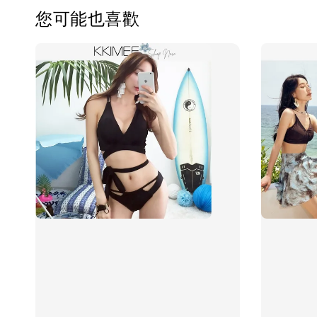
您可能也喜歡