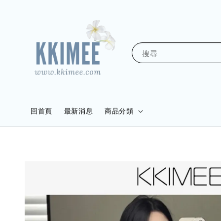
搜尋
回首頁
最新消息
商品分類