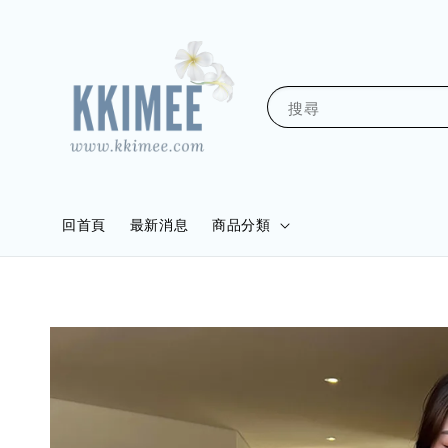
搜尋
回首頁
最新消息
商品分類