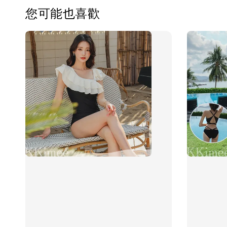
您可能也喜歡