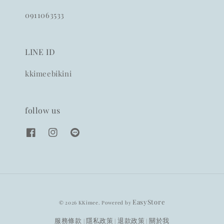
0911063533
LINE ID
kkimeebikini
follow us
EasyStore
© 2026 KKimee. Powered by
服務條款
隱私政策
退款政策
關於我
|
|
|