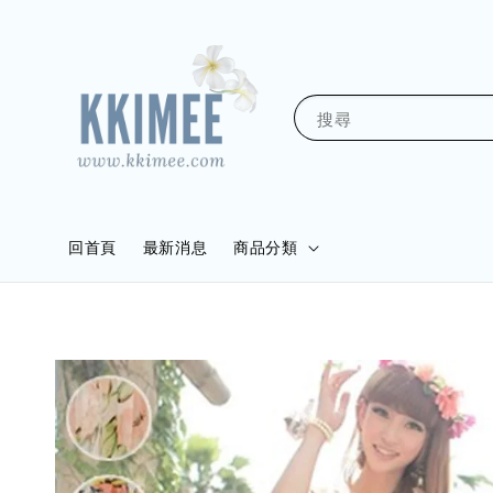
搜尋
回首頁
最新消息
商品分類