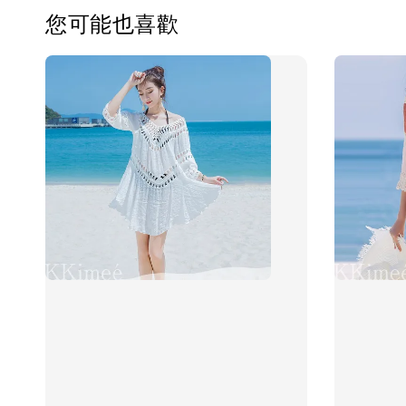
您可能也喜歡