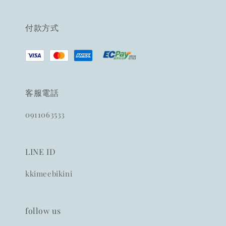
付款方式
客服電話
0911063533
LINE ID
kkimeebikini
follow us