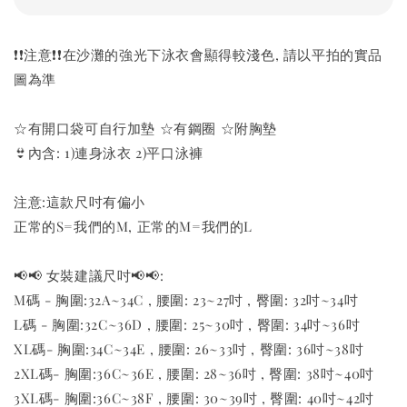
❗️❗️注意❗️❗️在沙灘的強光下泳衣會顯得較淺色, 請以平拍的實品
圖為準
☆有開口袋可自行加墊 ☆有鋼圈 ☆附胸墊
👙內含: 1)連身泳衣 2)平口泳褲
注意:這款尺吋有偏小
正常的S=我們的M, 正常的M=我們的L
📢📢 女裝建議尺吋📢📢:
M碼 - 胸圍:32A~34C , 腰圍: 23~27吋 , 臀圍: 32吋~34吋
L碼 - 胸圍:32C~36D , 腰圍: 25~30吋 , 臀圍: 34吋~36吋
XL碼- 胸圍:34C~34E , 腰圍: 26~33吋 , 臀圍: 36吋~38吋
2XL碼- 胸圍:36C~36E , 腰圍: 28~36吋 , 臀圍: 38吋~40吋
3XL碼- 胸圍:36C~38F , 腰圍: 30~39吋 , 臀圍: 40吋~42吋