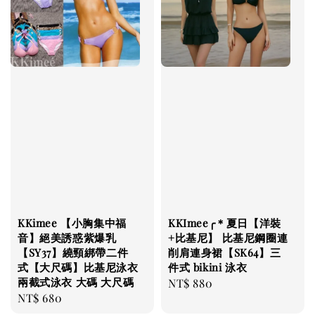
KKimee 【小胸集中福
KKImee╭＊夏日【洋裝
音】絕美誘惑紫爆乳
+比基尼】 比基尼鋼圈連
【SY37】繞頸綁帶二件
削肩連身裙【SK64】三
式【大尺碼】比基尼泳衣
件式 bikini 泳衣
兩截式泳衣 大碼 大尺碼
Regular
NT$ 880
Regular
NT$ 680
price
price