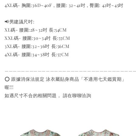
4XL碼- 胸圍:36D~40F , 腰圍: 32~41吋 , 臀圍: 42吋~45吋
📢男建議尺吋:
XL碼- 腰圍:28~32吋 長:54CM
XXL碼- 腰圍:30~34吋 長:55CM
3XL碼- 腰圍:32~36吋 長:56CM
4XL碼- 腰圍:34~38吋 長:57CM
———————————————————————————————
⭕️ 跟據消保法規定 泳衣屬貼身商品「不適用七天鑑賞期」
喔!!!
如遇尺寸不合的相關問題， 請在聊聊洽詢