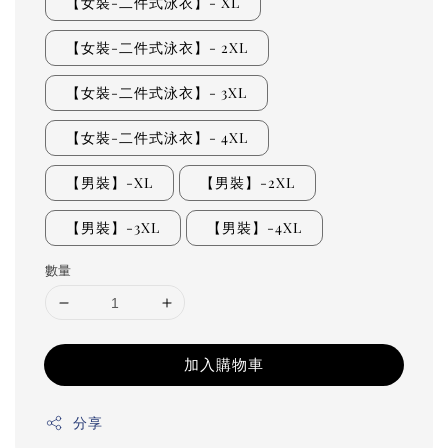
【女裝-二件式泳衣】- XL
【女裝-二件式泳衣】- 2XL
【女裝-二件式泳衣】- 3XL
【女裝-二件式泳衣】- 4XL
【男裝】-XL
【男裝】-2XL
【男裝】-3XL
【男裝】-4XL
數量
加入購物車
分享