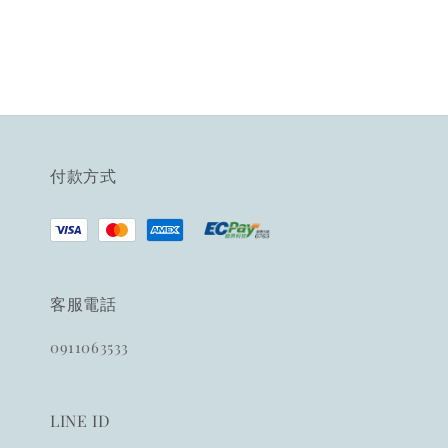
付款方式
客服電話
0911063533
LINE ID