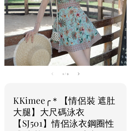
1
/
9
KKimee╭＊【情侶裝 遮肚
大腿】大尺碼泳衣
【SJ501】情侶泳衣鋼圈性