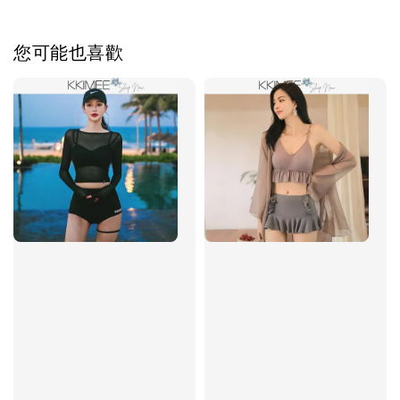
您可能也喜歡