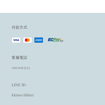
付款方式
客服電話
0911063533
LINE ID
kkimeebikini