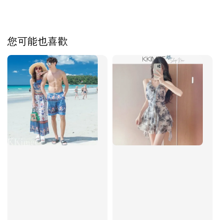
您可能也喜歡