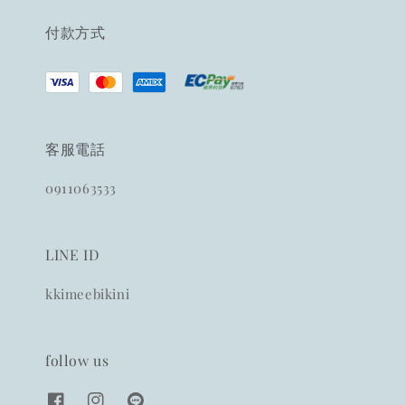
付款方式
客服電話
0911063533
LINE ID
kkimeebikini
follow us