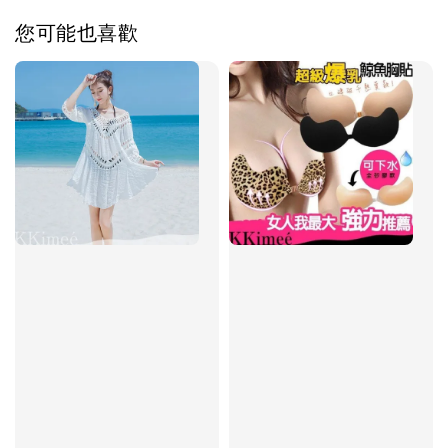
您可能也喜歡