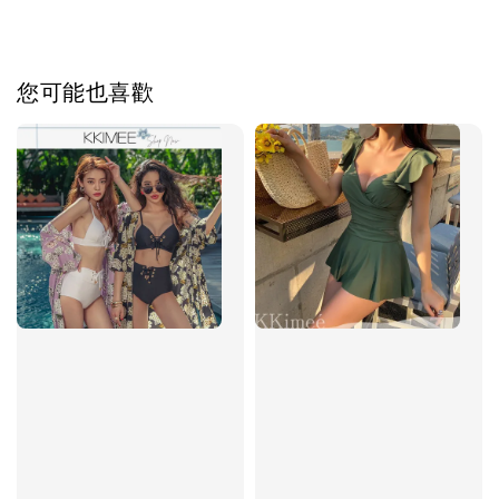
您可能也喜歡