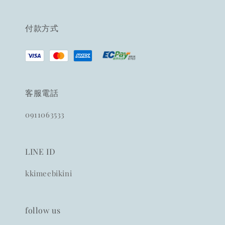
付款方式
客服電話
0911063533
LINE ID
kkimeebikini
follow us