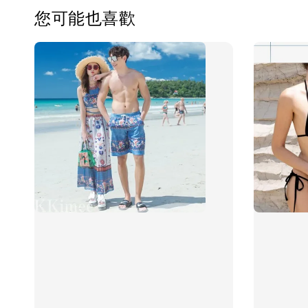
您可能也喜歡