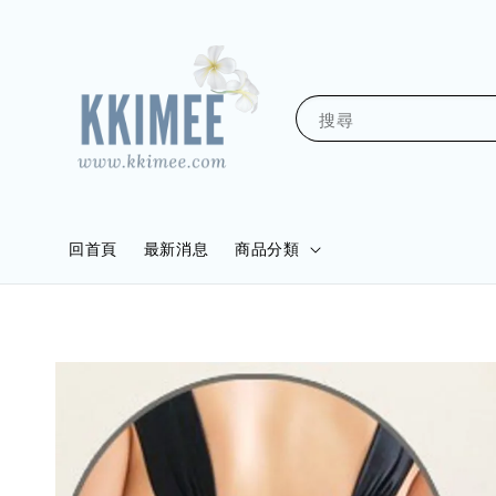
搜尋
回首頁
最新消息
商品分類