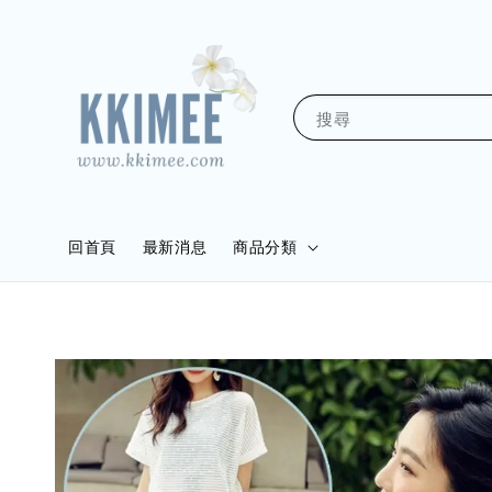
搜尋
回首頁
最新消息
商品分類