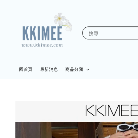
搜尋
回首頁
最新消息
商品分類