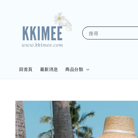
搜尋
回首頁
最新消息
商品分類