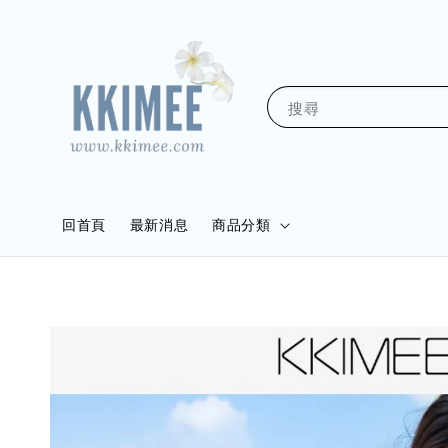
搜尋
回首頁
最新消息
商品分類