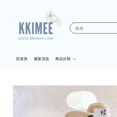
搜尋
回首頁
最新消息
商品分類