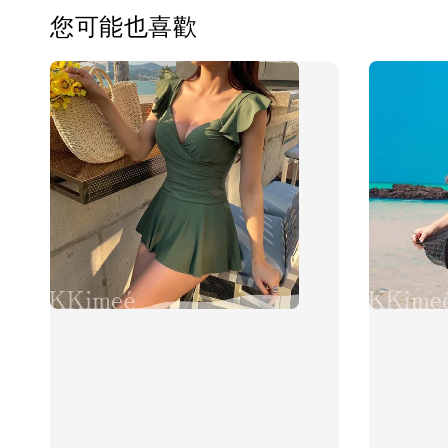
您可能也喜歡