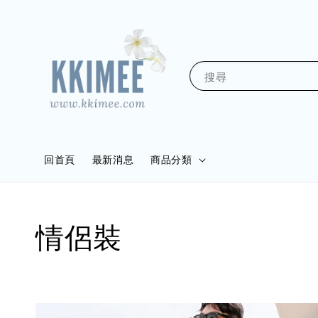
搜尋
回首頁
最新消息
商品分類
情侶裝