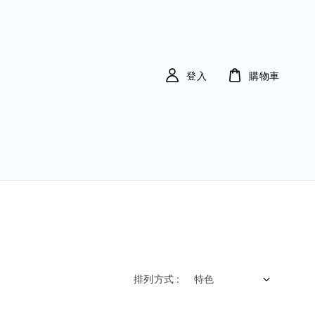
登入
購物車
排列方式 :